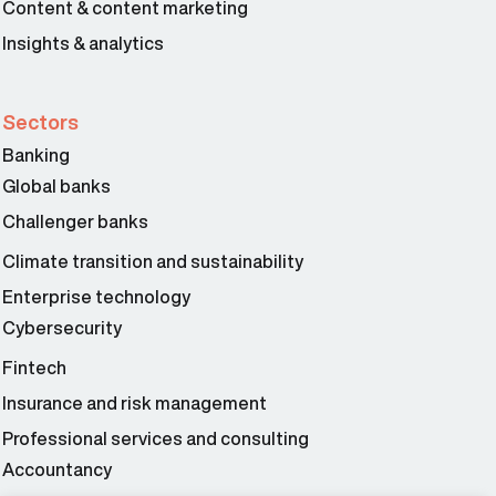
Content & content marketing
Insights & analytics
Sectors
Banking
Global banks
Challenger banks
Climate transition and sustainability
Enterprise technology
Cybersecurity
Fintech
Insurance and risk management
Professional services and consulting
Accountancy