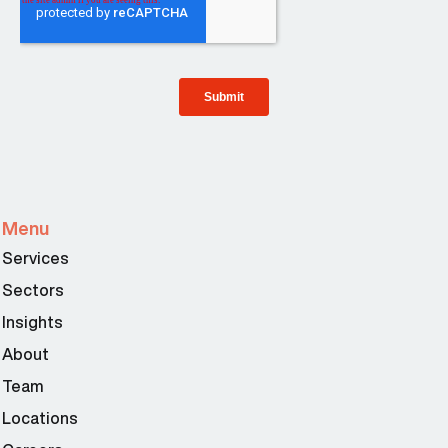
Menu
Services
Sectors
Insights
About
Team
Locations