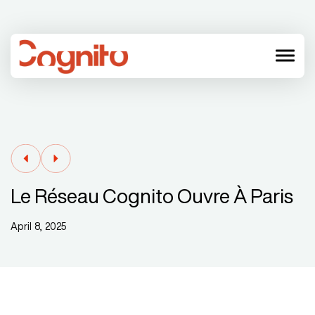
menu
Le Réseau Cognito Ouvre À Paris
April 8, 2025