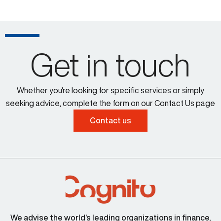
Get in touch
Whether you're looking for specific services or simply
seeking advice, complete the form on our Contact Us page
Contact us
We advise the world’s leading organizations in finance,