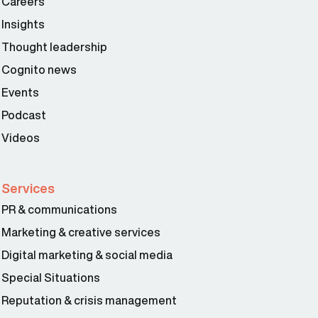
Careers
Insights
Thought leadership
Cognito news
Events
Podcast
Videos
Services
PR & communications
Marketing & creative services
Digital marketing & social media
Special Situations
Reputation & crisis management