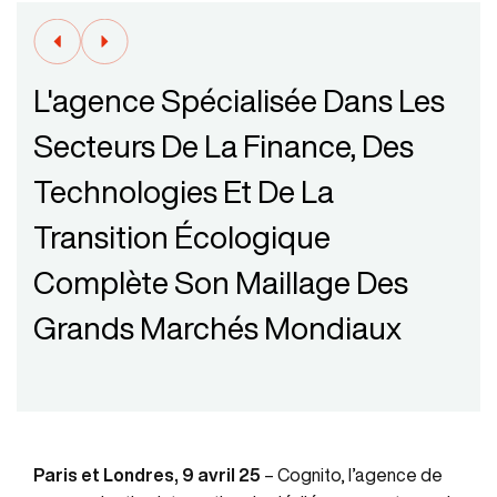
L'agence Spécialisée Dans Les
Secteurs De La Finance, Des
Technologies Et De La
Transition Écologique
Complète Son Maillage Des
Grands Marchés Mondiaux
Paris et Londres, 9 avril 25
– Cognito, l’agence de