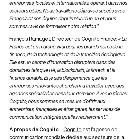
entreprises, locales et internationales, opérant dans nos
secteurs cibles. Nous travaillons déjà avec succès avec
François et son équipe depuis plus d’un an et nous
sommes ravis de formaliser notre relation.”
François Ramaget, Directeur de Cognito France:
« La
France est un marché vital pour les grands noms de la
finance, de la technologie et de la transition écologique.
Elle est un centre d’innovation disruptive dans des
domaines tels que l’IA, la blockchain, la fintech et la
finance durable. Et je sais d’expérience que les
entreprises innovantes cherchent à travailler avec des
agences spécialisées dans leur domaine. Avec le réseau
Cognito, nous sommes en mesure d’offrir aux
entreprises, françaises et étrangères, les services de
communication intégrés qu’elles recherchent.”
A propos de Cognito
–
Cognito
est l’agence de
communication mondiale dédiée aux secteurs de la