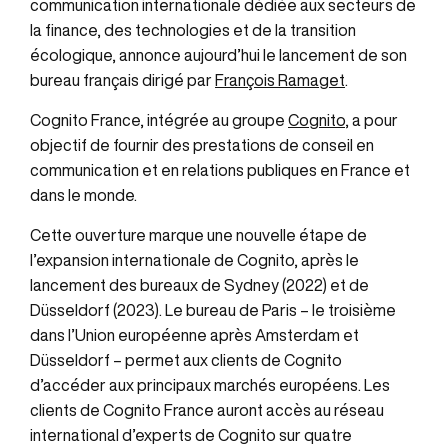
communication internationale dédiée aux secteurs de
la finance, des technologies et de la transition
écologique, annonce aujourd’hui le lancement de son
bureau français dirigé par
François Ramaget
.
Cognito France, intégrée au groupe
Cognito
, a pour
objectif de fournir des prestations de conseil en
communication et en relations publiques en France et
dans le monde.
Cette ouverture marque une nouvelle étape de
l’expansion internationale de Cognito, après le
lancement des bureaux de Sydney (2022) et de
Düsseldorf (2023). Le bureau de Paris – le troisième
dans l’Union européenne après Amsterdam et
Düsseldorf – permet aux clients de Cognito
d’accéder aux principaux marchés européens. Les
clients de Cognito France auront accès au réseau
international d’experts de Cognito sur quatre