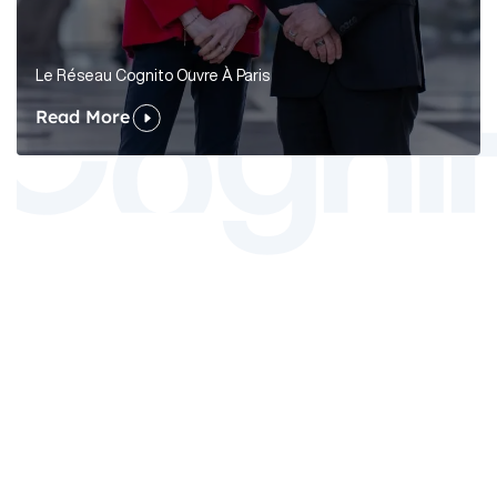
Le Réseau Cognito Ouvre À Paris
Read More