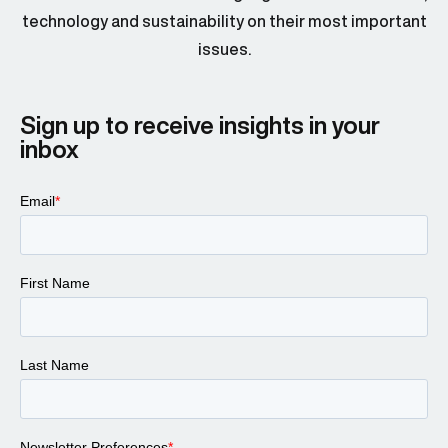
technology and sustainability on their most important
issues.
Sign up to receive insights in your
inbox