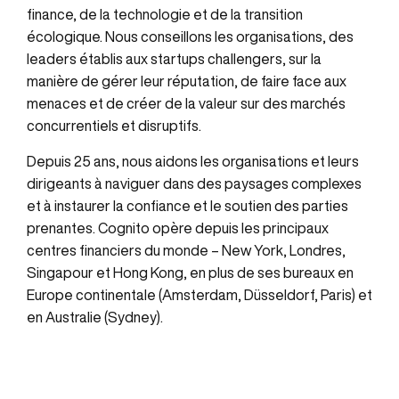
finance, de la technologie et de la transition
écologique. Nous conseillons les organisations, des
leaders établis aux startups challengers, sur la
manière de gérer leur réputation, de faire face aux
menaces et de créer de la valeur sur des marchés
concurrentiels et disruptifs.
Depuis 25 ans, nous aidons les organisations et leurs
dirigeants à naviguer dans des paysages complexes
et à instaurer la confiance et le soutien des parties
prenantes. Cognito opère depuis les principaux
centres financiers du monde – New York, Londres,
Singapour et Hong Kong, en plus de ses bureaux en
Europe continentale (Amsterdam, Düsseldorf, Paris) et
en Australie (Sydney).