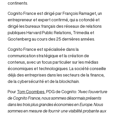
continents.
Cognito France est dirigé par François Ramaget, un
entrepreneur et expert confirmé, qui a cofondé et
dirigé les bureaux français des réseaux de relations
publiques Harvard Public Relations, Trimedia et
Gootenberg au cours des 25 dernières années.
Cognito France est spécialisée dans la
communication stratégique et la création de
contenus, avec un focus particulier sur les médias
économiques et technologiques. La société conseille
déjà des entreprises dans les secteurs de la finance,
de la cybersécurité et de la blockchain.
Pour
Tom Coombes
, PDG de Cognito:
“Avec l’ouverture
de Cognito France, nous sommes désormais présents
dans les trois plus grandes économies en Europe. Nous
sommes en mesure de fournir une visibilité probante aux